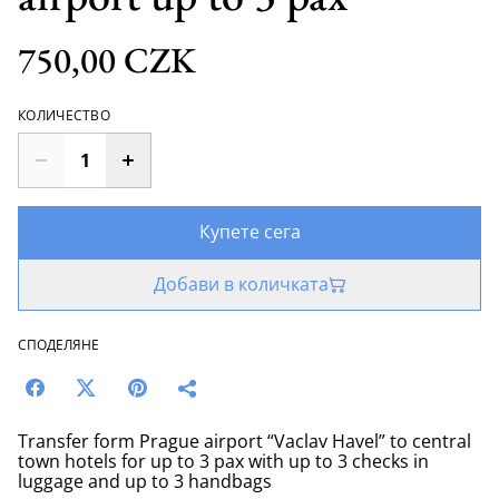
750,00 CZK
КОЛИЧЕСТВО
Купете сега
Добави в количката
СПОДЕЛЯНЕ
Transfer form Prague airport “Vaclav Havel” to central
town hotels for up to 3 pax with up to 3 checks in
luggage and up to 3 handbags