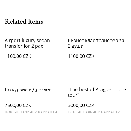
Related items
Airport luxury sedan
Бизнес клас трансфер за
transfer for 2 pax
2 души
1100,00 CZK
1100,00 CZK
Екскурзия в Дрезден
“The best of Prague in one
tour”
7500,00 CZK
3000,00 CZK
ПОВЕЧЕ НАЛИЧНИ ВАРИАНТИ
ПОВЕЧЕ НАЛИЧНИ ВАРИАНТИ