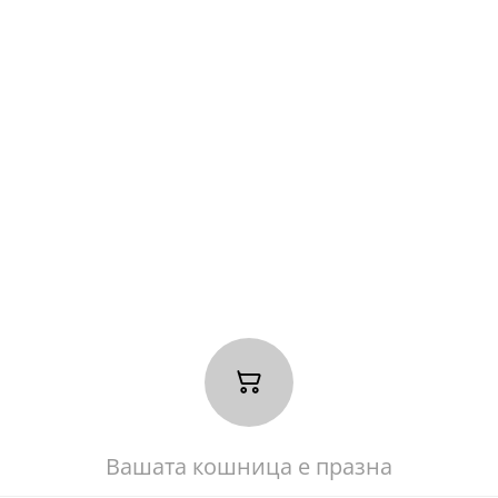
Вашата кошница е празна