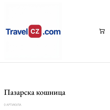
Пазарска кошница
0 АРТИКУЛА