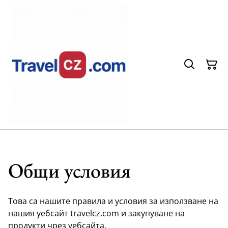
Общи условия
Това са нашите правила и условия за използване на
нашия уебсайт travelcz.com и закупуване на
продукти чрез уебсайта.