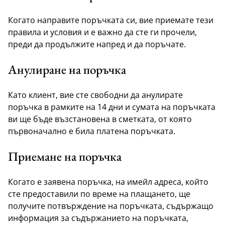
Когато направите поръчката си, вие приемате тези
правила и условия и е важно да сте ги прочели,
преди да продължите напред и да поръчате.
Анулиране на поръчка
Като клиент, вие сте свободни да анулирате
поръчка в рамките на 14 дни и сумата на поръчката
ви ще бъде възстановена в сметката, от която
първоначално е била платена поръчката.
Приемане на поръчка
Когато е заявена поръчка, на имейл адреса, който
сте предоставили по време на плащането, ще
получите потвърждение на поръчката, съдържащо
информация за съдържанието на поръчката,